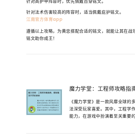
针对高护甲阵容时，优先佩戴百穿铭文。
针对法术伤害较高的阵容时，适当佩戴庇护铭文。
江南官方体育app
遵循以上攻略，为黄忠搭配合适的铭文，就能让其在战
铭文助你成王！
魔力学堂：工程师攻略指
《魔力学堂》是一款风靡全球的
法深受玩家喜爱。其中，工程学
能力，在游戏中扮演着至关重要的作