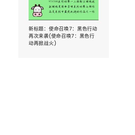
新标题：使命召唤7：黑色行动
再次来袭(使命召唤7：黑色行
动再掀战火)