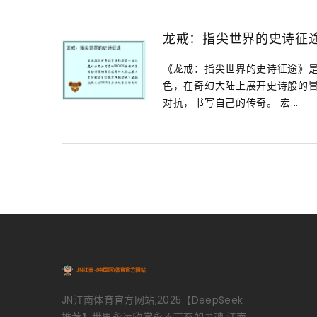
龙戒：指尖世界的史诗征
《龙戒：指尖世界的史诗征途》是
色，在奇幻大陆上展开史诗般的冒
对抗，书写自己的传奇。 宏...
JN江南体育官方网站,2025【DeepSeek