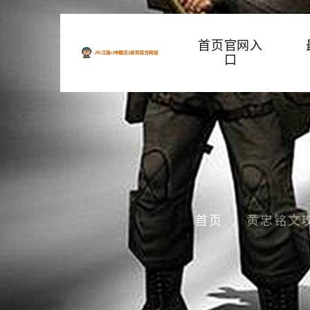
首页官网入
口
首页
黄忠铭文