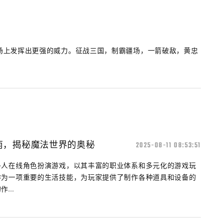
场上发挥出更强的威力。征战三国，制霸疆场，一箭破敌，黄忠
南，揭秘魔法世界的奥秘
2025-08-11 08:53:51
多人在线角色扮演游戏，以其丰富的职业体系和多元化的游戏玩
作为一项重要的生活技能，为玩家提供了制作各种道具和设备的
...