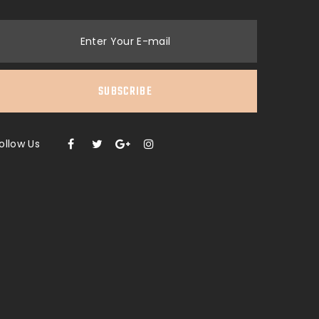
Enter Your E-mail
SUBSCRIBE
ollow Us